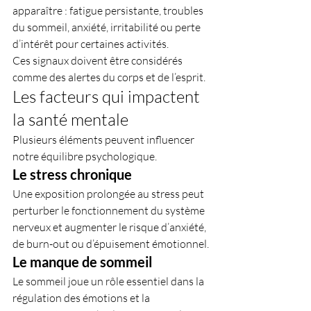
apparaître : fatigue persistante, troubles 
du sommeil, anxiété, irritabilité ou perte 
d’intérêt pour certaines activités.
Ces signaux doivent être considérés 
comme des alertes du corps et de l’esprit.
Les facteurs qui impactent 
la santé mentale
Plusieurs éléments peuvent influencer 
notre équilibre psychologique.
Le stress chronique
Une exposition prolongée au stress peut 
perturber le fonctionnement du système 
nerveux et augmenter le risque d’anxiété, 
de burn-out ou d’épuisement émotionnel.
Le manque de sommeil
Le sommeil joue un rôle essentiel dans la 
régulation des émotions et la 