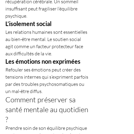
récupération cérébrale. Un sommeil 
insuffisant peut fragiliser l’équilibre 
psychique.
L’isolement social
Les relations humaines sont essentielles 
au bien-être mental. Le soutien social 
agit comme un facteur protecteur face 
aux difficultés de la vie.
Les émotions non exprimées
Refouler ses émotions peut créer des 
tensions internes qui s’expriment parfois 
par des troubles psychosomatiques ou 
un mal-être diffus.
Comment préserver sa 
santé mentale au quotidien 
?
Prendre soin de son équilibre psychique 