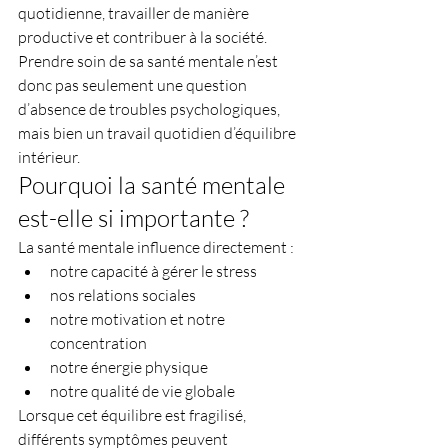
quotidienne, travailler de manière 
productive et contribuer à la société.
Prendre soin de sa santé mentale n’est 
donc pas seulement une question 
d’absence de troubles psychologiques, 
mais bien un travail quotidien d’équilibre 
intérieur.
Pourquoi la santé mentale 
est-elle si importante ?
La santé mentale influence directement :
notre capacité à gérer le stress
nos relations sociales
notre motivation et notre 
concentration
notre énergie physique
notre qualité de vie globale
Lorsque cet équilibre est fragilisé, 
différents symptômes peuvent 