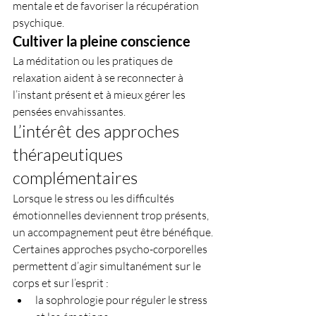
mentale et de favoriser la récupération 
psychique.
Cultiver la pleine conscience
La méditation ou les pratiques de 
relaxation aident à se reconnecter à 
l’instant présent et à mieux gérer les 
pensées envahissantes.
L’intérêt des approches 
thérapeutiques 
complémentaires
Lorsque le stress ou les difficultés 
émotionnelles deviennent trop présents, 
un accompagnement peut être bénéfique.
Certaines approches psycho-corporelles 
permettent d’agir simultanément sur le 
corps et sur l’esprit :
la sophrologie pour réguler le stress 