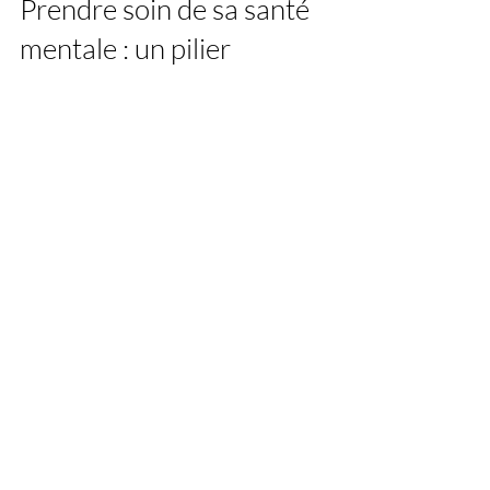
Prendre soin de sa santé 
mentale : un pilier 