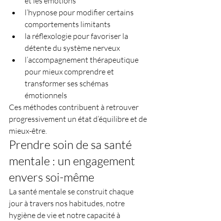
et les émotions
l’hypnose pour modifier certains 
comportements limitants
la réflexologie pour favoriser la 
détente du système nerveux
l’accompagnement thérapeutique 
pour mieux comprendre et 
transformer ses schémas 
émotionnels
Ces méthodes contribuent à retrouver 
progressivement un état d’équilibre et de 
mieux-être.
Prendre soin de sa santé 
mentale : un engagement 
envers soi-même
La santé mentale se construit chaque 
jour à travers nos habitudes, notre 
hygiène de vie et notre capacité à 