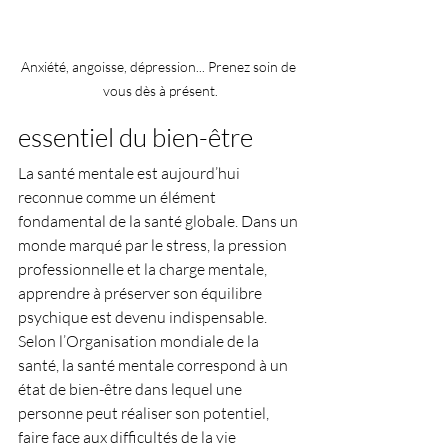
Anxiété, angoisse, dépression... Prenez soin de 
vous dès à présent.
essentiel du bien-être
La santé mentale est aujourd’hui 
reconnue comme un élément 
fondamental de la santé globale. Dans un 
monde marqué par le stress, la pression 
professionnelle et la charge mentale, 
apprendre à préserver son équilibre 
psychique est devenu indispensable.
Selon l’Organisation mondiale de la 
santé, la santé mentale correspond à un 
état de bien-être dans lequel une 
personne peut réaliser son potentiel, 
faire face aux difficultés de la vie 