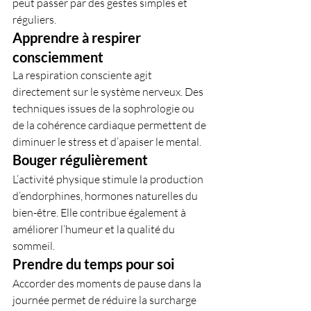
peut passer par des gestes simples et 
réguliers.
Apprendre à respirer 
consciemment
La respiration consciente agit 
directement sur le système nerveux. Des 
techniques issues de la sophrologie ou 
de la cohérence cardiaque permettent de 
diminuer le stress et d’apaiser le mental.
Bouger régulièrement
L’activité physique stimule la production 
d’endorphines, hormones naturelles du 
bien-être. Elle contribue également à 
améliorer l’humeur et la qualité du 
sommeil.
Prendre du temps pour soi
Accorder des moments de pause dans la 
journée permet de réduire la surcharge 