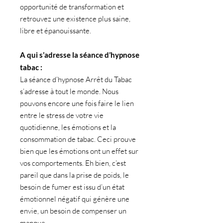
opportunité de transformation et
retrouvez une existence plus saine,
libre et épanouissante.
A qui s’adresse la séance d’hypnose
tabac :
La séance d’hypnose Arrêt du Tabac
s’adresse à tout le monde. Nous
pouvons encore une fois faire le lien
entre le stress de votre vie
quotidienne, les émotions et la
consommation de tabac. Ceci prouve
bien que les émotions ont un effet sur
vos comportements.
Eh bien, c’est
pareil que dans la
prise de poids
, le
besoin de fumer est issu d’un état
émotionnel négatif qui génère une
envie, un besoin de compenser un
manque…