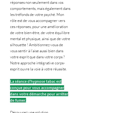
réponses non seulement dans vos
comportements, mais également dans
les tréfonds de votre psyché. Mon
rôle est de vous accompagner vers
ces réponses, pour une amélioration
de votre bien-être, de votre équilibre
mental et physique, ainsi que de votre
silhouette ! Ambitionnez-vous de
vous sentir à l’aise aussi bien dans
votre esprit que dans votre corps ?
Notre approche intégrative corps-
esprit ouvre la voie à votre réussite.
La séance d’hypnose tabac est
conçue pour vous accompagner
dans votre démarche pour arrêter
de fumer.
Découvrez une solution