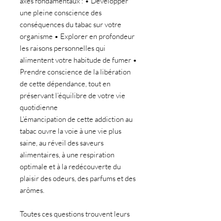
axes fondamentaux : • Développer
une pleine conscience des
conséquences du tabac sur votre
organisme • Explorer en profondeur
les raisons personnelles qui
alimentent votre habitude de fumer •
Prendre conscience de la libération
de cette dépendance, tout en
préservant l’équilibre de votre vie
quotidienne
L’émancipation de cette addiction au
tabac ouvre la voie à une vie plus
saine, au réveil des saveurs
alimentaires, à une respiration
optimale et à la redécouverte du
plaisir des odeurs, des parfums et des
arômes.
Toutes ces questions trouvent leurs