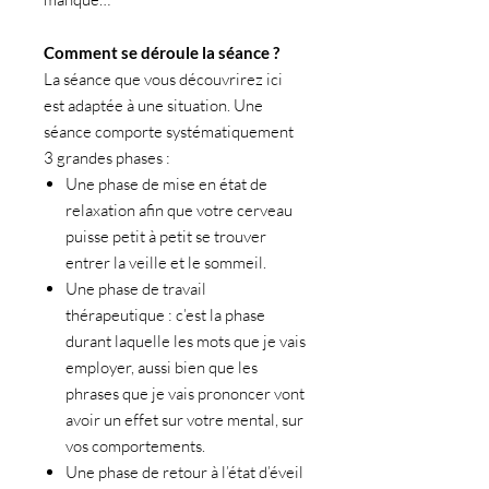
Comment se déroule la séance ?
La séance que vous découvrirez ici
est adaptée à une situation. Une
séance comporte systématiquement
3 grandes phases :
Une phase de mise en état de
relaxation afin que votre cerveau
puisse petit à petit se trouver
entrer la veille et le sommeil.
Une phase de travail
thérapeutique : c’est la phase
durant laquelle les mots que je vais
employer, aussi bien que les
phrases que je vais prononcer vont
avoir un effet sur votre mental, sur
vos comportements.
Une phase de retour à l’état d’éveil