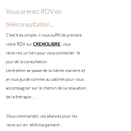
Vous prenez RDV en
téléconsultation...
C'est très simple, il vous suffit de prendre
votre RDV sur
CRENOLIBRE
, vous
recevrez un lien pour vous connecter le
jour de la consultation.
L'entretien se passe de la même manière et
je vous guide comme au cabinet pour vous
accompagner sur le chemin de la relaxation,
de la thérapie, ...
Vous commandez vos séances pour les
recevoir en téléchargement...