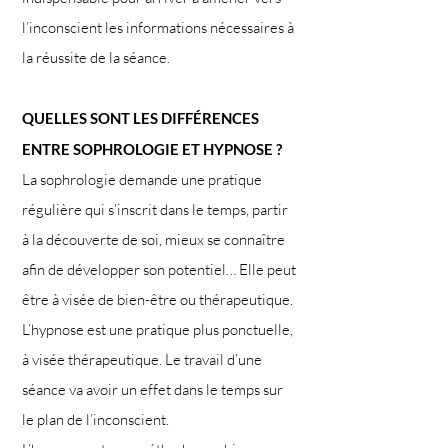
l’inconscient les informations nécessaires à
la réussite de la séance.
QUELLES SONT LES DIFFÉRENCES
ENTRE SOPHROLOGIE ET HYPNOSE ?
La sophrologie demande une pratique
régulière qui s’inscrit dans le temps, partir
à la découverte de soi, mieux se connaître
afin de développer son potentiel… Elle peut
être à visée de bien-être ou thérapeutique.
L’hypnose est une pratique plus ponctuelle,
à visée thérapeutique. Le travail d’une
séance va avoir un effet dans le temps sur
le plan de l’inconscient.