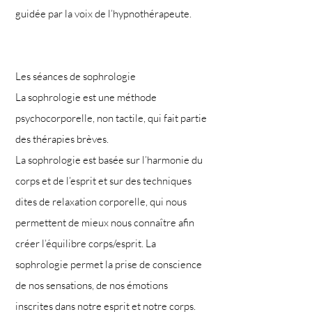
guidée par la voix de l’hypnothérapeute.
Les séances de sophrologie
La sophrologie est une méthode
psychocorporelle, non tactile, qui fait partie
des thérapies brèves.
La
sophrologie
est basée sur l’harmonie du
corps et de l’esprit et sur des techniques
dites de relaxation corporelle, qui nous
permettent de mieux nous connaître afin
créer l’équilibre corps/esprit. La
sophrologie permet la prise de conscience
de nos sensations, de nos émotions
inscrites dans notre esprit et notre corps.