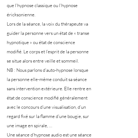
que l’hypnose classique ou l’hypnose
éricksonienne.
Lors de la séance, la voix du thérapeute va
guider la personne vers un état de « transe
hypnotique » ou état de conscience
modifié. Le corps et l’esprit de la personne
se situe alors entre veille et sommeil.
NB : Nous parlons d’auto-hypnose lorsque
la personne elle-même conduit sa séance
sans intervention extérieure. Elle rentre en
état de conscience modifié généralement
avec le concours d’une visualisation, d’un
regard fixé sur la flamme d’une bougie, sur
une image en spirale, …
Une séance d’hypnose audio est une séance