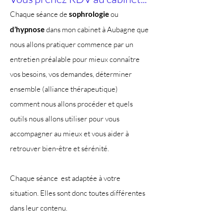
Chaque séance de
sophrologie
ou
d’hypnose
dans mon cabinet à Aubagne que
nous allons pratiquer commence par un
entretien préalable pour mieux connaître
vos besoins, vos demandes, déterminer
ensemble (alliance thérapeutique)
comment nous allons procéder et quels
outils nous allons utiliser pour vous
accompagner au mieux et vous aider à
retrouver bien-être et sérénité.
Chaque séance est adaptée à votre
situation. Elles sont donc toutes différentes
dans leur contenu.