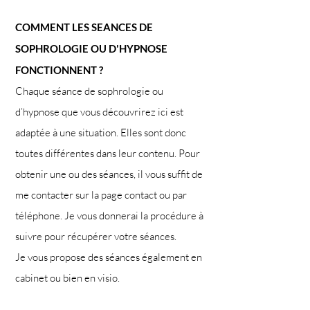
COMMENT LES SEANCES DE
SOPHROLOGIE OU D'HYPNOSE
FONCTIONNENT ?
Chaque séance de sophrologie ou
d’hypnose que vous découvrirez ici est
adaptée à une situation. Elles sont donc
toutes différentes dans leur contenu. Pour
obtenir une ou des séances, il vous suffit de
me contacter sur la page contact ou par
téléphone. Je vous donnerai la procédure à
suivre pour récupérer votre séances.
Je vous propose des séances également en
cabinet ou bien en visio.