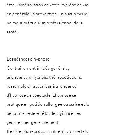
être, l’amélioration de votre hygiène de vie
en générale, la prévention. En aucun cas je
ne me substitue à un professionnel de la
santé.
Les séances d’hypnose
Contrairement à l’idée générale,
une
séance d’hypnose
thérapeutique ne
ressemble en aucun cas à une séance
d’hypnose de spectacle. L’hypnose se
pratique en position allongée ou assise et la
personne reste en état de vigilance, les
yeux fermés généralement.
Il existe plusieurs courants en hypnose tels