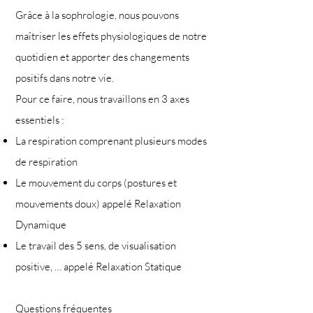
Grâce à la sophrologie, nous pouvons
maîtriser les effets physiologiques de notre
quotidien et apporter des changements
positifs dans notre vie.
Pour ce faire, nous travaillons en 3 axes
essentiels :
La respiration comprenant plusieurs modes
de respiration
Le mouvement du corps (postures et
mouvements doux) appelé Relaxation
Dynamique
Le travail des 5 sens, de visualisation
positive, … appelé Relaxation Statique
Questions fréquentes