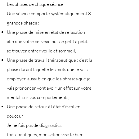
Les phases de chaque séance
Une séance comporte systématiquement 3
grandes phases :
Une phase de mise en état de relaxation
afin que votre cerveau puisse petit à petit
se trouver entrer veille et sommeil,
Une phase de travail thérapeutique : c’est la
phase durant laquelle les mots que je vais
employer, aussi bien que les phrases que je
vais prononcer vont avoir un effet sur votre
mental, sur vos comportements,
Une phase de retour à l’état d’éveil en
douceur
Je ne fais pas de diagnostics
thérapeutiques, mon action vise le bien-