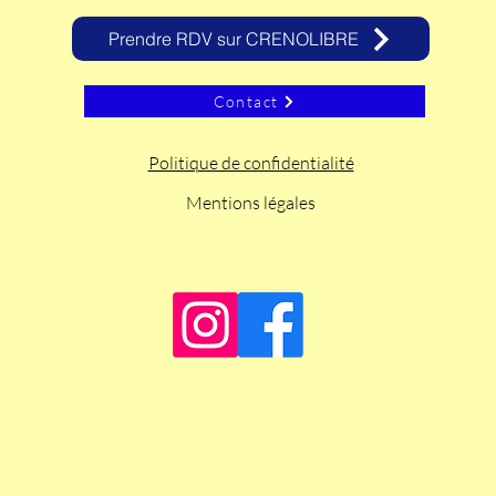
Prendre RDV sur CRENOLIBRE
Contact
Politique de confidentialité
Mentions légales