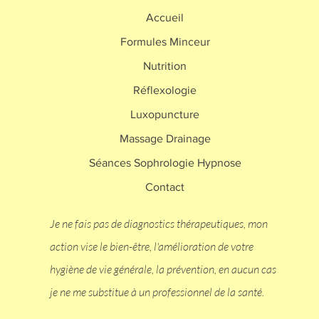
Accueil
Formules Minceur
Nutrition
Réflexologie
Luxopuncture
Massage Drainage
Séances Sophrologie Hypnose
Contact
Je ne fais pas de diagnostics thérapeutiques, mon
action vise le bien-être, l'amélioration de votre
hygiène de vie générale, la prévention, en aucun cas
je ne me substitue à un professionnel de la santé.