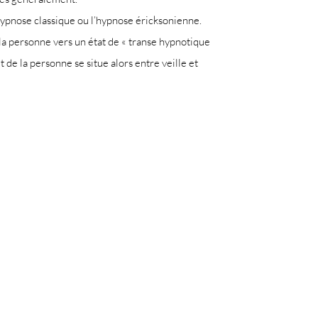
’hypnose classique ou l’hypnose éricksonienne.
 la personne vers un état de « transe hypnotique
t de la personne se situe alors entre veille et